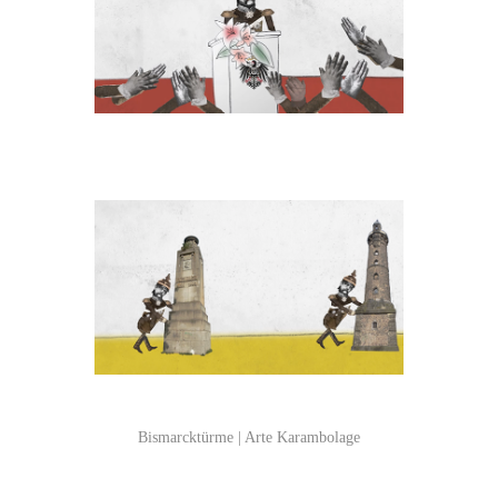
Bismarcktürme | Arte Karambolage