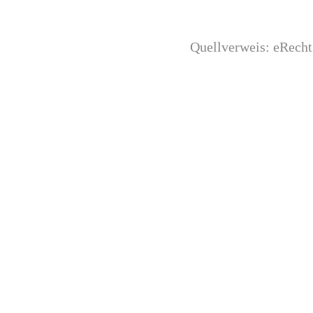
Quellverweis: eRecht