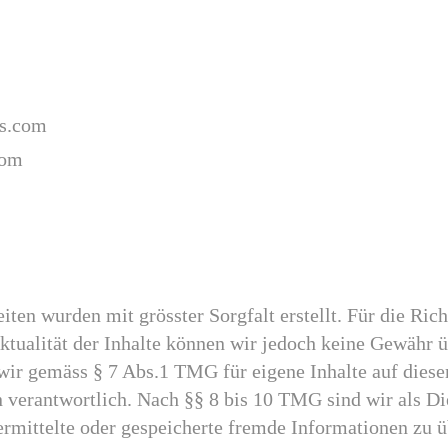
ss.com
com
iten wurden mit grösster Sorgfalt erstellt. Für die Rich
Aktualität der Inhalte können wir jedoch keine Gewähr
 wir gemäss § 7 Abs.1 TMG für eigene Inhalte auf diese
 verantwortlich. Nach §§ 8 bis 10 TMG sind wir als Di
bermittelte oder gespeicherte fremde Informationen zu