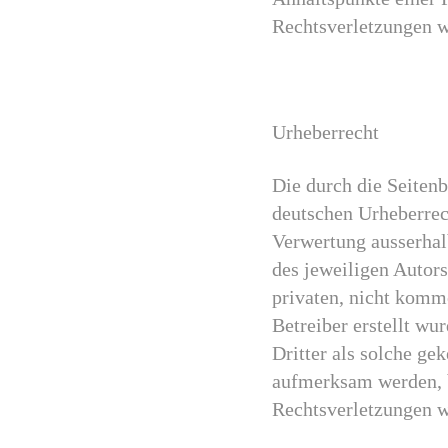
Rechtsverletzungen w
Urheberrecht
Die durch die Seitenb
deutschen Urheberrech
Verwertung ausserhal
des jeweiligen Autors
privaten, nicht komme
Betreiber erstellt wu
Dritter als solche ge
aufmerksam werden, 
Rechtsverletzungen w