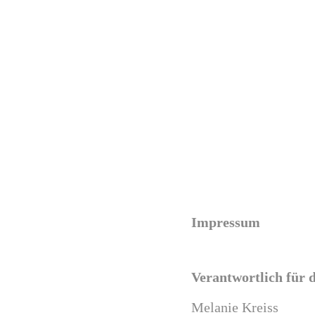
Impressum
Verantwortlich für 
Melanie Kreiss